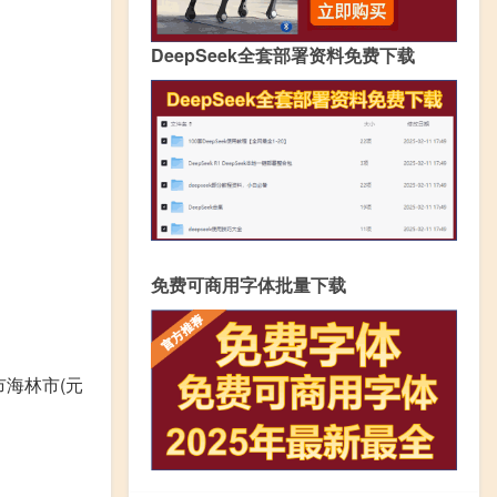
DeepSeek全套部署资料免费下载
免费可商用字体批量下载
市海林市(元