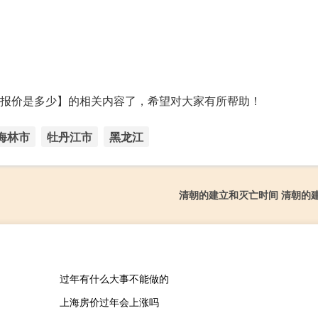
蘑)的报价是多少】的相关内容了，希望对大家有所帮助！
海林市
牡丹江市
黑龙江
清朝的建立和灭亡时间 清朝的
过年有什么大事不能做的
上海房价过年会上涨吗