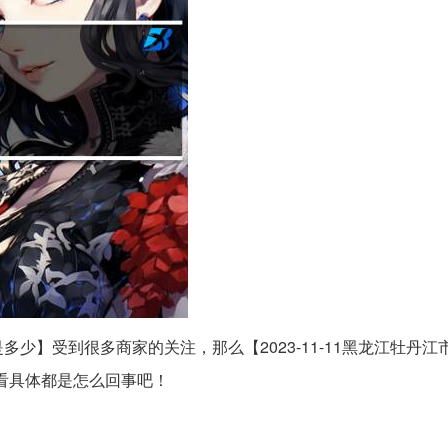
是多少】受到很多商家的关注，那么【2023-11-11黑龙江牡丹江
看具体都是怎么回事吧！