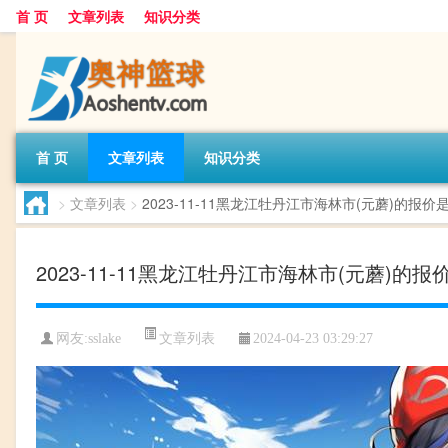
首 页
文章列表
知识分类
首 页
文章列表
知识分类
>
文章列表
>
2023-11-11黑龙江牡丹江市海林市(元蘑)的报价
2023-11-11黑龙江牡丹江市海林市(元蘑)的
文章列表
网友:
sslake
2024-04-23 03:29:27