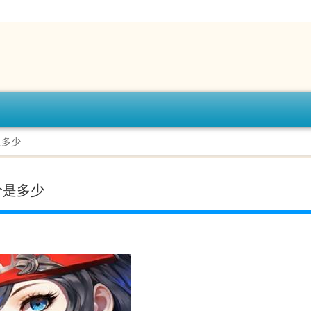
是多少
报价是多少