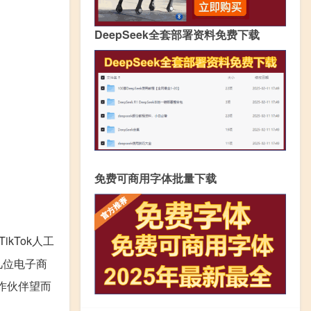
DeepSeek全套部署资料免费下载
免费可商用字体批量下载
TikTok人工
几位电子商
合作伙伴望而