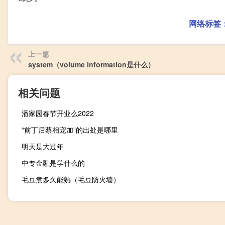
网络标签
上一篇
system（volume information是什么）
相关问题
潘家园春节开业么2022
“前丁后蔡相宠加”的出处是哪里
明天是大过年
中专金融是学什么的
毛豆煮多久能熟（毛豆防火墙）