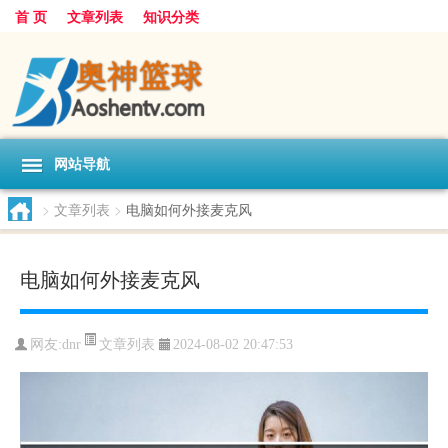
首 页
文章列表
知识分类
网站导航
>
文章列表
>
电脑如何外接麦克风
电脑如何外接麦克风
文章列表
网友:
dnr
2024-08-02 20:47:53