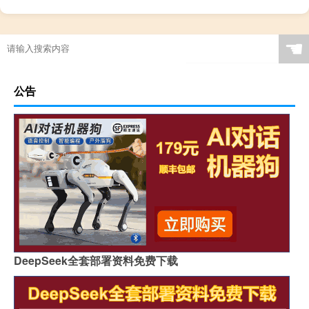
☚
公告
DeepSeek全套部署资料免费下载