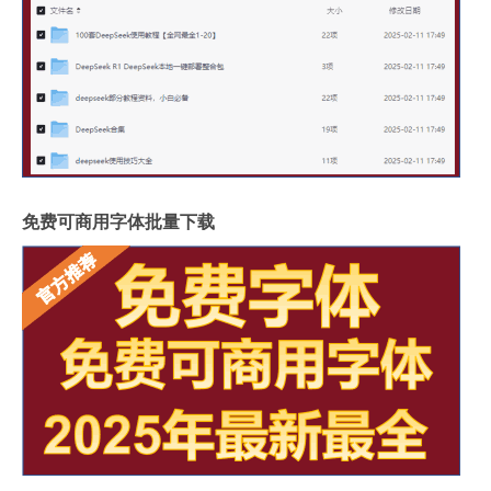
免费可商用字体批量下载