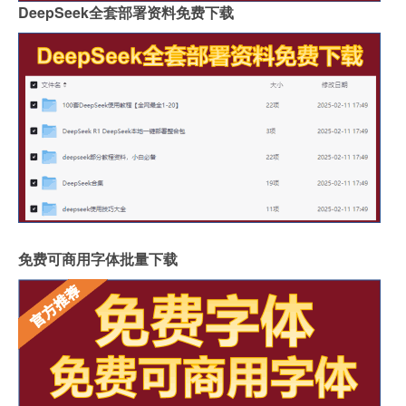
DeepSeek全套部署资料免费下载
免费可商用字体批量下载