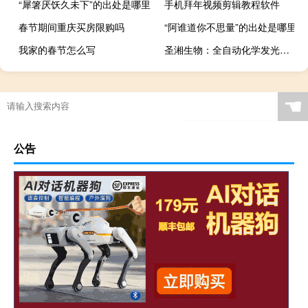
“犀箸厌饫久未下”的出处是哪里
手机拜年视频剪辑教程软件
春节期间重庆买房限购吗
“阿谁道你不思量”的出处是哪里
我家的春节怎么写
圣湘生物：全自动化学发光免疫分析仪获得欧盟CE认证
☚
公告