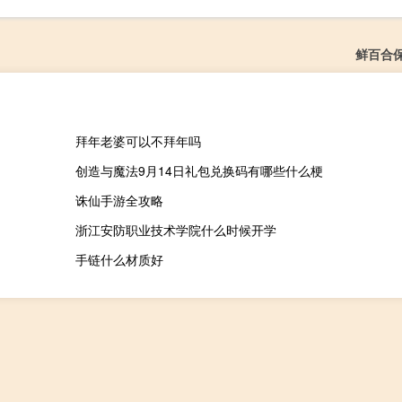
鲜百合
拜年老婆可以不拜年吗
创造与魔法9月14日礼包兑换码有哪些什么梗
诛仙手游全攻略
浙江安防职业技术学院什么时候开学
手链什么材质好