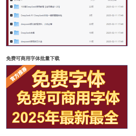
免费可商用字体批量下载