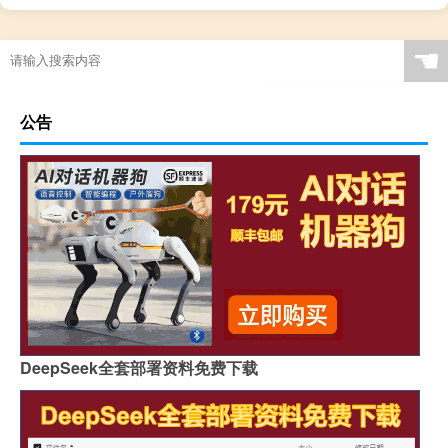
☚
公告
DeepSeek全套部署资料免费下载