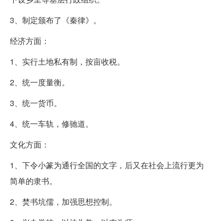
3、制定颁布了《秦律》。
经济方面：
1、实行土地私有制，按亩收税。
2、统一度量衡。
3、统一货币。
4、统一车轨，修驰道。
文化方面：
1、下令小篆为通行全国的文字，后又在社会上流行更为
简单的隶书。
2、焚书坑儒，加强思想控制。