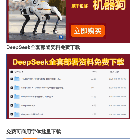
DeepSeek全套部署资料免费下载
免费可商用字体批量下载