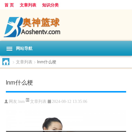
首 页
文章列表
知识分类
网站导航
>
文章列表
>
lnm什么梗
lnm什么梗
文章列表
网友:
lnm
2024-08-12 13:35:06