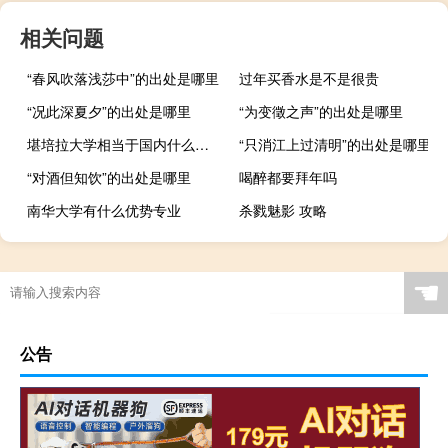
相关问题
“春风吹落浅莎中”的出处是哪里
过年买香水是不是很贵
“况此深夏夕”的出处是哪里
“为变徵之声”的出处是哪里
堪培拉大学相当于国内什么大学
“只消江上过清明”的出处是哪里
“对酒但知饮”的出处是哪里
喝醉都要拜年吗
南华大学有什么优势专业
杀戮魅影 攻略
☚
公告