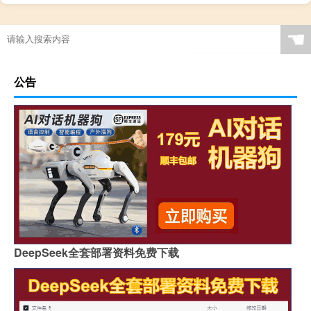
☚
公告
DeepSeek全套部署资料免费下载