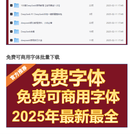
免费可商用字体批量下载