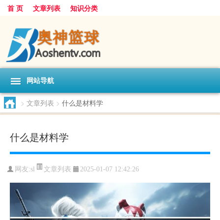
首 页
文章列表
知识分类
网站导航
>
文章列表
>
什么是材料学
什么是材料学
文章列表
网友:
sl
2025-01-07 12:42:26