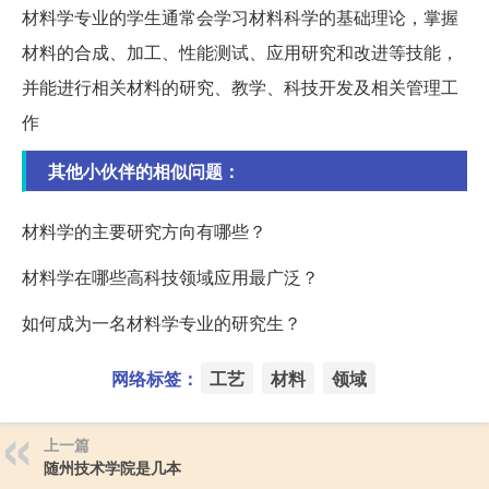
材料学专业的学生通常会学习材料科学的基础理论，掌握
材料的合成、加工、性能测试、应用研究和改进等技能，
并能进行相关材料的研究、教学、科技开发及相关管理工
作
其他小伙伴的相似问题：
材料学的主要研究方向有哪些？
材料学在哪些高科技领域应用最广泛？
如何成为一名材料学专业的研究生？
网络标签：
工艺
材料
领域
上一篇
随州技术学院是几本