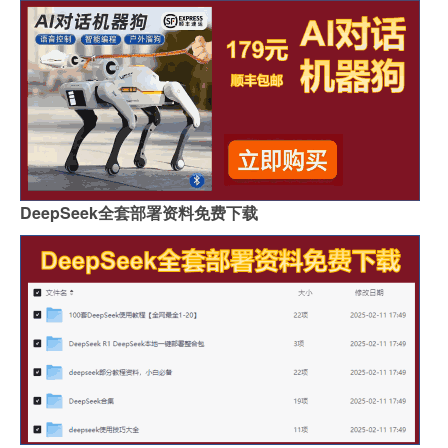
DeepSeek全套部署资料免费下载