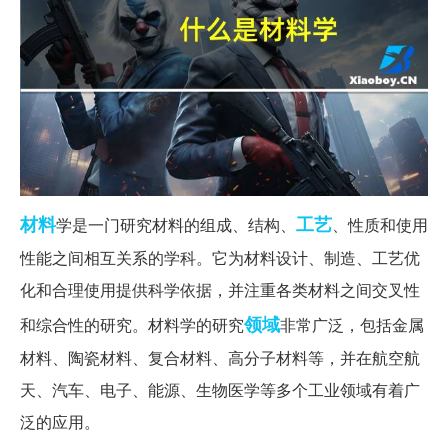
材料
工艺
学是一门研究材料的组成、结构、
、性质和使用
性能之间相互关系的学科。它为材料设计、制造、工艺优
化和合理使用提供科学依据，并注重各类材料之间交叉性
领域
和综合性的研究。材料学的研究
非常广泛，包括金属
材料、陶瓷材料、复合材料、高分子材料等，并在航空航
天、汽车、电子、能源、生物医学等多个工业领域有着广
泛的应用。