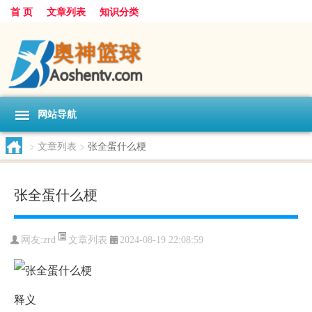
首 页
文章列表
知识分类
网站导航
>
文章列表
>
张全蛋什么梗
张全蛋什么梗
文章列表
网友:
zrd
2024-08-19 22:08:59
释义