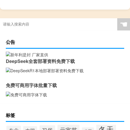
☚
公告
DeepSeek全套部署资料免费下载
免费可商用字体批量下载
标签
冬天
元宵节
习俗