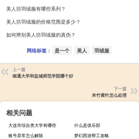
美人坊羽绒服有哪些系列？
美人坊羽绒服的价格范围是多少？
如何辨别美人坊羽绒服的真伪？
网络标签：
是一个
美人
羽绒服
上一篇
南通大学和盐城师范学院哪个好
下一篇
米竹黄叶怎么处理
相关问题
大连市综合类大学有哪些
什么是俱乐部
账号异常怎么解除
梦幻西游帮工攻略