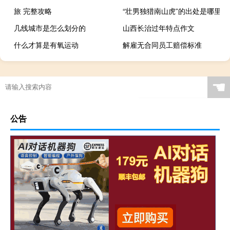
旅 完整攻略
“壮男独猎南山虎”的出处是哪里
几线城市是怎么划分的
山西长治过年特点作文
什么才算是有氧运动
解雇无合同员工赔偿标准
☚
公告