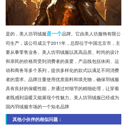
是一个
是的，美人坊羽绒服
品牌。它由美人坊服饰有限公
司生产，该公司成立于2011年，总部位于中国北京市，主
要从事零售业务。美人坊羽绒服以其高品质、时尚的设计
和亲民的价格而受到消费者的喜爱，产品线包括休闲、运
动和商务等多个系列，提供多样化的款式以满足不同消费
者的需求。品牌注重使用优质面料和填充物，确保羽绒服
具有良好的保暖性能，并通过对细节的精细处理，让穿着
者既感到温暖又能展现个性魅力。美人坊羽绒服已经成为
国内羽绒服市场的一个知名品牌
其他小伙伴的相似问题：