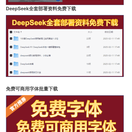
DeepSeek全套部署资料免费下载
免费可商用字体批量下载