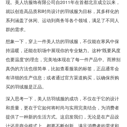
现。美人坊服饰有限公司自2011年在首都北京成立以来，
就以创造高品质和时尚设计的羽绒服为目标，其多样化的
系列涵盖了休闲、运动到商务等各个领域，满足了不同人
群的需求。
想象一下，穿上一件美人坊的羽绒服，不仅能在寒风中保
持温暖，还能在职场中展现你的专业魅力。这种“既要风度
也要温度”的理念，完美地体现在了每一件产品中。而辨别
真伪的方法也很简单，比如查看服装的标签，正品通常会
有详细的生产信息；或者通过官方渠道购买，以确保所购
买的羽绒服是正品。
深入思考一下，美人坊羽绒服的成功，不仅在于它的设计
和质量，更在于它如何将时尚与实用完美结合，为消费者
提供了一种新的生活方式。这启发我们，无论是在产品设
计还是商业模式上，都要不断创新，满足消费者的需求和