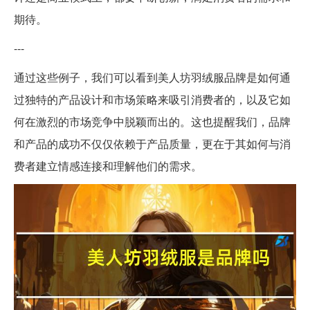
期待。
---
通过这些例子，我们可以看到美人坊羽绒服品牌是如何通
过独特的产品设计和市场策略来吸引消费者的，以及它如
何在激烈的市场竞争中脱颖而出的。这也提醒我们，品牌
和产品的成功不仅仅依赖于产品质量，更在于其如何与消
费者建立情感连接和理解他们的需求。