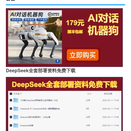
DeepSeek全套部署资料免费下载