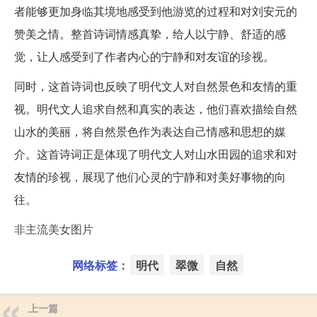
者能够更加身临其境地感受到他游览的过程和对刘安元的
赞美之情。整首诗词情感真挚，给人以宁静、舒适的感
觉，让人感受到了作者内心的宁静和对友谊的珍视。
同时，这首诗词也反映了明代文人对自然景色和友情的重
视。明代文人追求自然和真实的表达，他们喜欢描绘自然
山水的美丽，将自然景色作为表达自己情感和思想的媒
介。这首诗词正是体现了明代文人对山水田园的追求和对
友情的珍视，展现了他们心灵的宁静和对美好事物的向
往。
非主流美女图片
网络标签：
明代
翠微
自然
上一篇