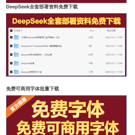
DeepSeek全套部署资料免费下载
免费可商用字体批量下载