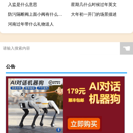
入监是什么意思
星期几什么时候过年英文
防污隔断阀上面小阀有什么用（防污隔断阀）
大年初一开门的场景描述
河南过年带什么礼物送人
☚
公告