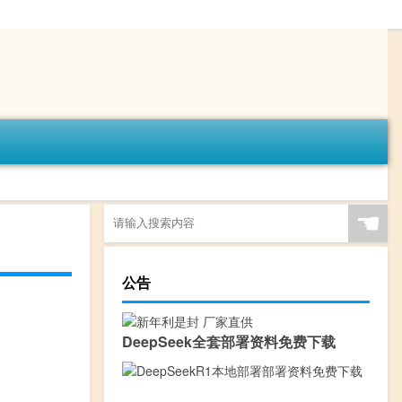
☚
公告
DeepSeek全套部署资料免费下载