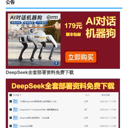
公告
DeepSeek全套部署资料免费下载