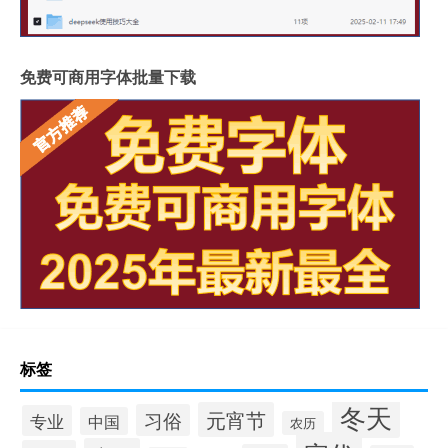
免费可商用字体批量下载
标签
冬天
元宵节
习俗
专业
中国
农历