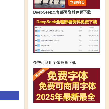
DeepSeek全套部署资料免费下载
免费可商用字体批量下载