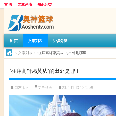
首 页
文章列表
知识分类
首 页
文章列表
知识分类
>
文章列表
>
“往拜高轩愿莫从”的出处是哪里
“往拜高轩愿莫从”的出处是哪里
文章列表
网友:
jzw
2024-11-13 10:42:59