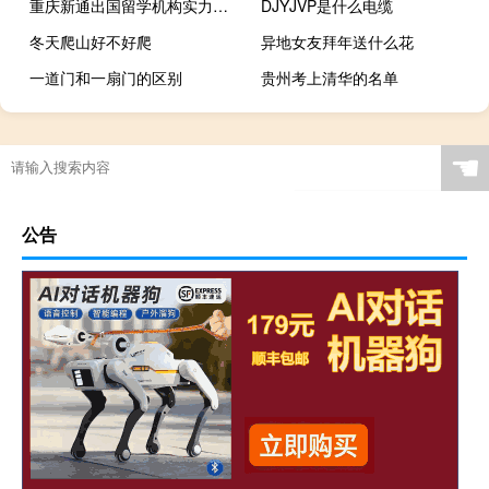
重庆新通出国留学机构实力如何
DJYJVP是什么电缆
冬天爬山好不好爬
异地女友拜年送什么花
一道门和一扇门的区别
贵州考上清华的名单
☚
公告