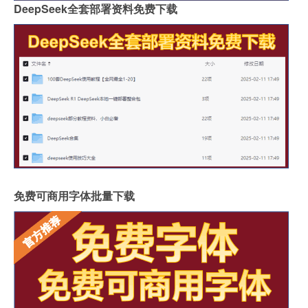
DeepSeek全套部署资料免费下载
免费可商用字体批量下载