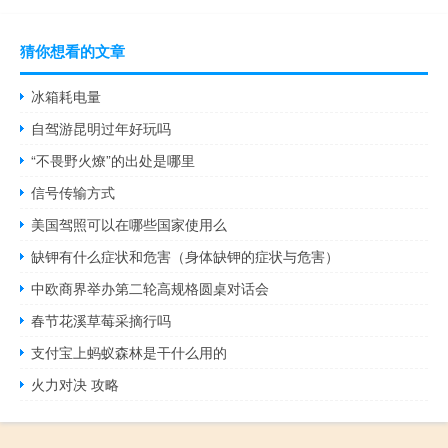
猜你想看的文章
冰箱耗电量
自驾游昆明过年好玩吗
“不畏野火燎”的出处是哪里
信号传输方式
美国驾照可以在哪些国家使用么
缺钾有什么症状和危害（身体缺钾的症状与危害）
中欧商界举办第二轮高规格圆桌对话会
春节花溪草莓采摘行吗
支付宝上蚂蚁森林是干什么用的
火力对决 攻略