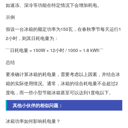
如速冻、深冷等功能在特定情况下会增加耗电。
示例
假设一台冰箱的额定功率为150瓦，在春秋季节每天运行1
2小时，则其日耗电量为：
```日耗电量 = 150W × 12小时 / 1000 = 1.8 kWh```
总结
要准确计算冰箱的耗电量，需要考虑以上因素，并结合冰
箱的实际使用情况。通常，冰箱的综合耗电量不会超过2
度电，而一些小型节能冰箱甚至可以达到1度电以下。
其他小伙伴的相似问题：
冰箱功率如何影响耗电量？