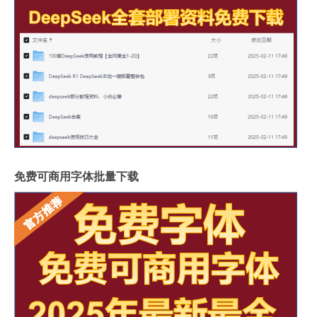
免费可商用字体批量下载