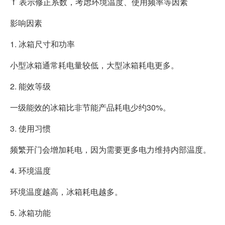
`f` 表示修正系数，考虑环境温度、使用频率等因素
影响因素
1. 冰箱尺寸和功率
小型冰箱通常耗电量较低，大型冰箱耗电更多。
2. 能效等级
一级能效的冰箱比非节能产品耗电少约30%。
3. 使用习惯
频繁开门会增加耗电，因为需要更多电力维持内部温度。
4. 环境温度
环境温度越高，冰箱耗电越多。
5. 冰箱功能