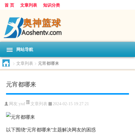
首 页
文章列表
知识分类
网站导航
>
文章列表
>
元宵都哪来
元宵都哪来
文章列表
网友:
yxd
2024-02-15 19:27:21
以下围绕“元宵都哪来”主题解决网友的困惑