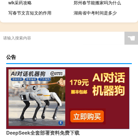
wlk采药攻略
郑州春节能搬家吗为什么
写春节文言短文的作用
湖南省中考时间是多少
☚
公告
DeepSeek全套部署资料免费下载