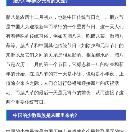
腊八小年除夕元宵的来源?
腊八是农历十二月初八，也是中国传统节日之一。腊八节
是中国人为迎接新年而举行的一个重要节日。这一天人们
有着特殊的传统习俗，例如煮腊八粥、吃腊八菜、做腊八
蒜等。腊八节和中国其他传统节日（如除夕和元宵节）的
来源以及它们之间的关系是相互影响、相互继承的。腊八
节是农历十二月的第一个节日，它标志着一年的结束和新
年的开始。在腊八节的前一天是小除，也就是小年夜，正
值除夕来临之际，人们会进行祭祖和迎接新年的庆祝活
动。而腊八节的最后一天是元宵节的前夜，从而连接了这
两个重要传统节日。
中国的少数民族是从哪里来的?
中国的少数民族是中国历史上形成的多个民族聚居区的综