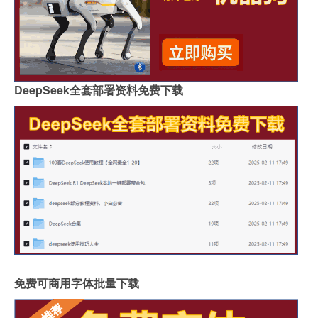
DeepSeek全套部署资料免费下载
免费可商用字体批量下载