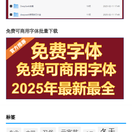
免费可商用字体批量下载
标签
冬天
元宵节
习俗