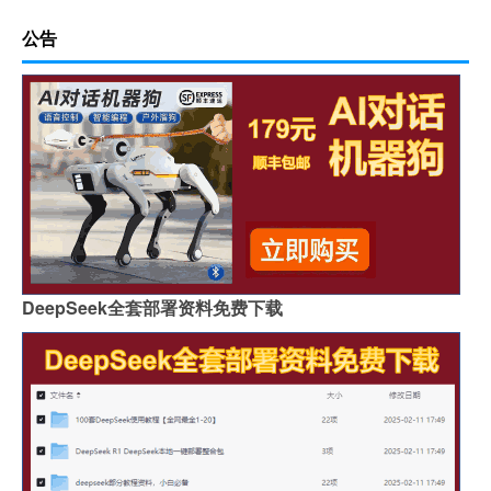
公告
DeepSeek全套部署资料免费下载