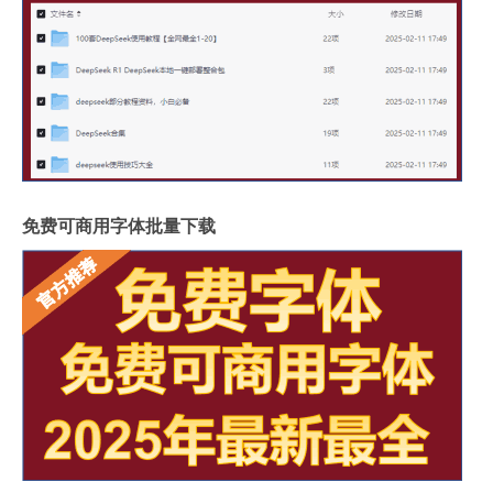
免费可商用字体批量下载