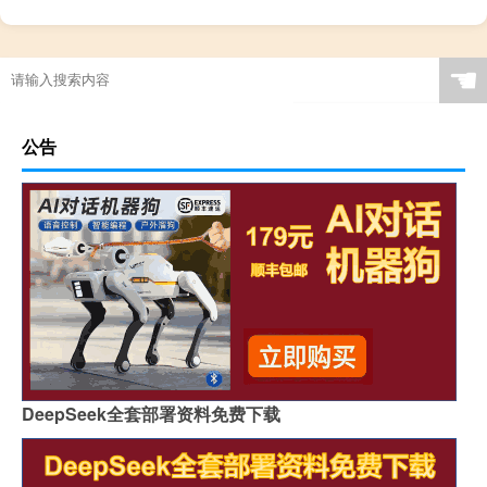
☚
公告
DeepSeek全套部署资料免费下载