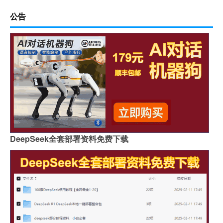
公告
DeepSeek全套部署资料免费下载