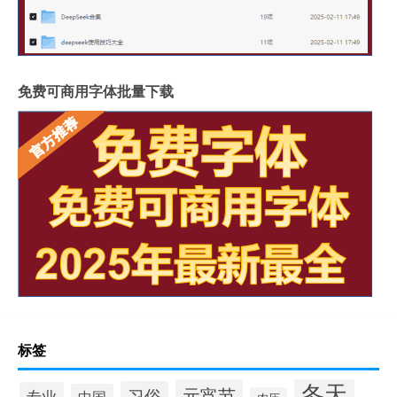
免费可商用字体批量下载
标签
冬天
元宵节
习俗
专业
中国