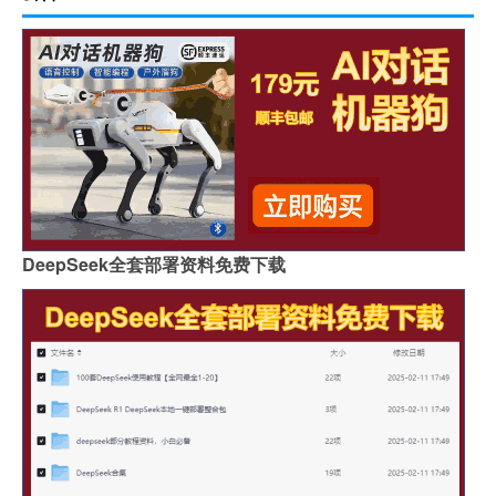
DeepSeek全套部署资料免费下载