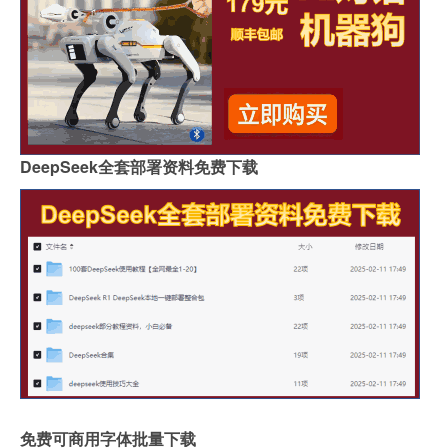
DeepSeek全套部署资料免费下载
免费可商用字体批量下载