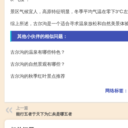
景区气候宜人，高原特征明显，冬季平均气温在零下3℃
综上所述，古尔沟是一个适合寻求温泉放松和自然美景体
其他小伙伴的相似问题：
古尔沟的温泉有哪些特色？
古尔沟的自然景观有哪些？
古尔沟的秋季红叶景点推荐
网络标签：
上一篇
能行五者于天下为仁矣是哪五者