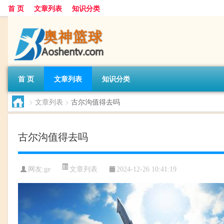
首 页
文章列表
知识分类
首 页
文章列表
知识分类
>
文章列表
>
古尔沟值得去吗
古尔沟值得去吗
文章列表
网友:
ge
2024-12-26 10:41:19