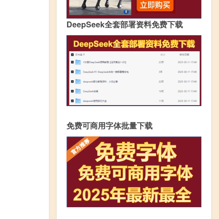
DeepSeek全套部署资料免费下载
免费可商用字体批量下载