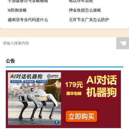
手游版赛尔号攻略秘籍
电话拜年说啥
is防御攻略
押金收据怎么做账
越南语专业代码是什么
元宵节去广东怎么防护
☚
公告