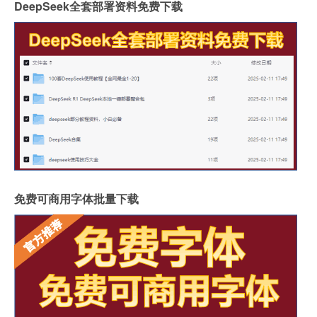
DeepSeek全套部署资料免费下载
免费可商用字体批量下载