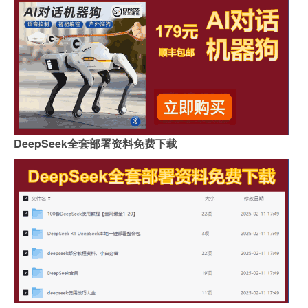
DeepSeek全套部署资料免费下载