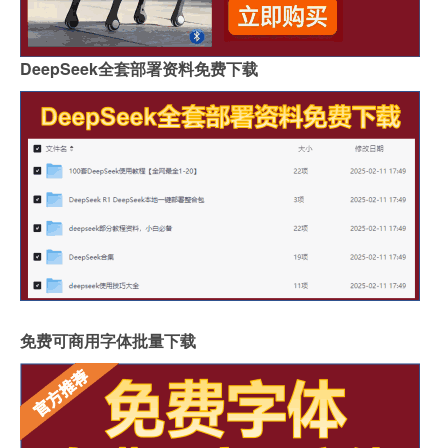
DeepSeek全套部署资料免费下载
免费可商用字体批量下载