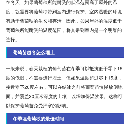
在冬天，如果葡萄秧所能耐受的低温范围高于屋外的温
度，就需要将葡萄秧带到室内进行保护。室内温暖的环境
有助于葡萄秧的生长和存活。因此，如果屋外的温度低于
葡萄秧所能耐受的温度范围，将其带到室内是一个明智的
选择。
葡萄苗越冬怎么埋土
一般来说，春天栽植的葡萄苗在冬季可以抵抗低于零下15
度的低温，不需要进行埋土。但如果温度超过零下15度，
接近零下20度左右，可以在结冰之前将葡萄苗慢慢放倒地
面，并覆盖30厘米深度的土壤，以增加保温效果。这样可
以保护葡萄苗免受严寒的影响。
冬季埋葡萄秧的最佳时间