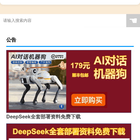
☚
公告
DeepSeek全套部署资料免费下载