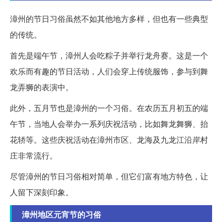
漳州的节日习俗虽然不如其他地方多样，但也有一些典型
的传统。
首先是端午节，漳州人会吃粽子并举行龙舟赛。这是一个
欢乐而有趣的节日活动，人们会穿上传统服饰，参与到舞
龙弄狮的表演中。
此外，五月节也是漳州的一个习俗。在农历五月初五的端
午节，当地人会举办一系列庆祝活动，比如舞龙舞狮、抬
花轿等。这些庆祝活动在漳州市区、龙海及九龙江沿岸村
庄非常流行。
尽管漳州的节日习俗相对简单，但它们富有地方特色，让
人留下深刻印象。
漳州地区元宵节的习俗