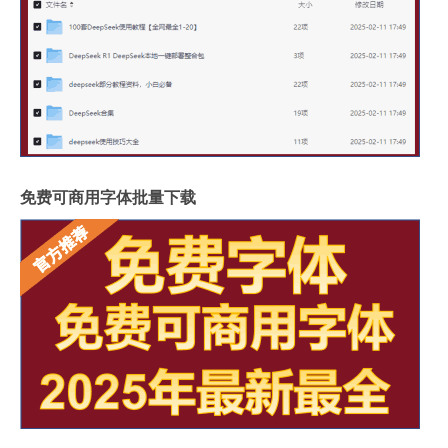
免费可商用字体批量下载