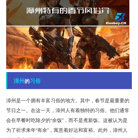
漳州
习俗
的
漳州是一个拥有丰富习俗的地方。其中，春节是最重要的
节日之一。在这一天，漳州人有着独特的习俗。他们通常
会在早餐时吃除夕的“余饭”，而不是煮新饭。这被认为是
为了祈求来年“有余”，寓意着好运和富裕。此外，漳州人