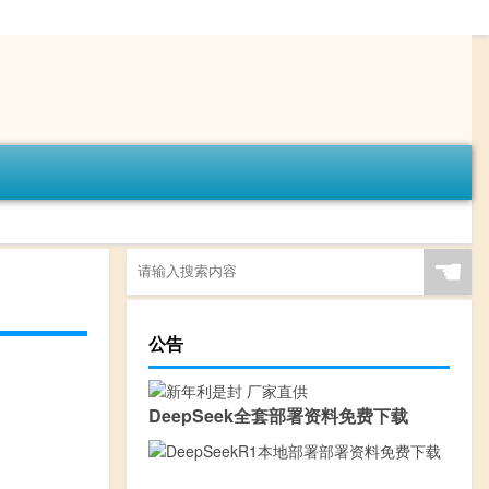
☚
公告
DeepSeek全套部署资料免费下载