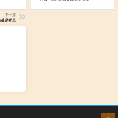
下一篇
出处是哪里
小男孩