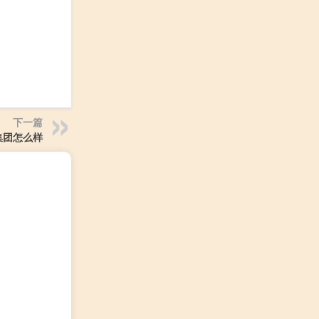
下一篇
集团怎么样