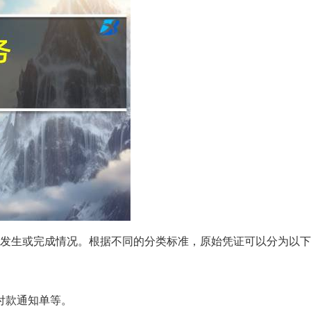
发生或完成情况。根据不同的分类标准，原始凭证可以分为以下
付款通知单等。