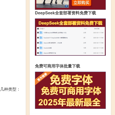
DeepSeek全套部署资料免费下载
免费可商用字体批量下载
几种类型：