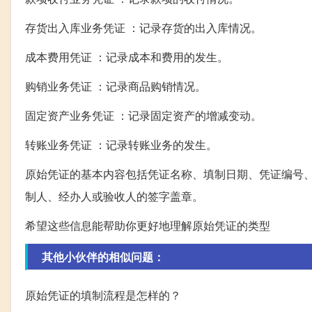
存货出入库业务凭证 ：记录存货的出入库情况。
成本费用凭证 ：记录成本和费用的发生。
购销业务凭证 ：记录商品购销情况。
固定资产业务凭证 ：记录固定资产的增减变动。
转账业务凭证 ：记录转账业务的发生。
原始凭证的基本内容包括凭证名称、填制日期、凭证编号
制人、经办人或验收人的签字盖章。
希望这些信息能帮助你更好地理解原始凭证的类型
其他小伙伴的相似问题：
原始凭证的填制流程是怎样的？