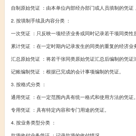
自制原始凭证 ：由本单位内部经办部门或人员填制的凭证
2. 按填制手续及内容分类 ：
一次凭证 ：只反映一项经济业务或同时记录若干项同类性
累计凭证 ：在一定时期内记录发生的同类的重复的经济业
汇总原始凭证 ：将若干张同类原始凭证汇总后编制的凭证
记账编制凭证 ：根据已完成的会计事项编制的凭证。
3. 按格式分类 ：
通用凭证 ：在一定范围内具有统一格式和使用方法的凭证
专用凭证 ：具有特定内容和专门用途的凭证。
4. 按业务类型分类 ：
款项收付业务凭证 ：记录款项的收付情况。