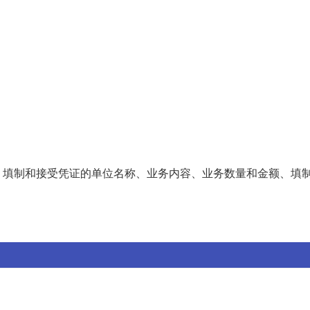
、填制和接受凭证的单位名称、业务内容、业务数量和金额、填