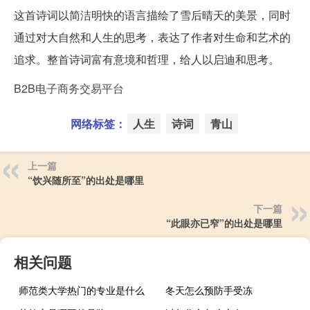
这首诗词以简洁明快的语言描绘了雪后晴天的美景，同时
通过对大自然和人生的思考，表达了作者对生命和艺术的
追求。整首诗词富有意境和哲理，给人以启迪和思考。
B2B电子商务交易平台
网络标签：
人生
诗词
青山
上一篇
“饮兴随所至”的出处是哪里
下一篇
“此眼亦已窄”的出处是哪里
相关问题
师范类大学热门的专业是什么
冬天怎么预防手受冻