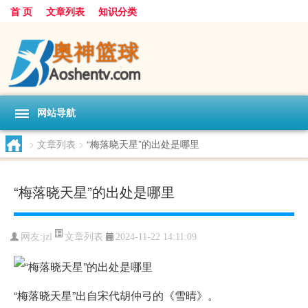
首 页
文章列表
知识分类
网站导航
>
文章列表
>
“梅落晓天星”的出处是哪里
“梅落晓天星”的出处是哪里
文章列表
网友:
jzl
2024-11-22 14:11:09
“梅落晓天星”出自宋代胡仲弓的《雪晴》。