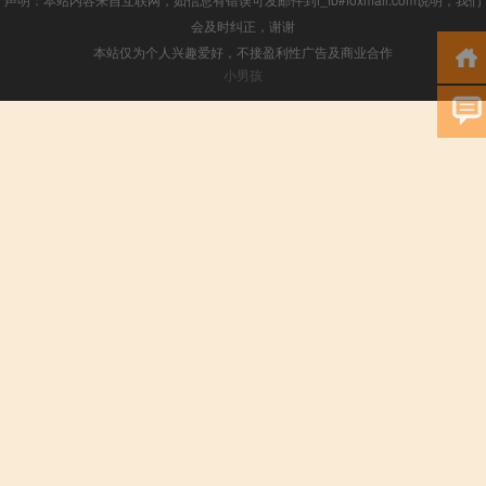
会及时纠正，谢谢
本站仅为个人兴趣爱好，不接盈利性广告及商业合作
小男孩