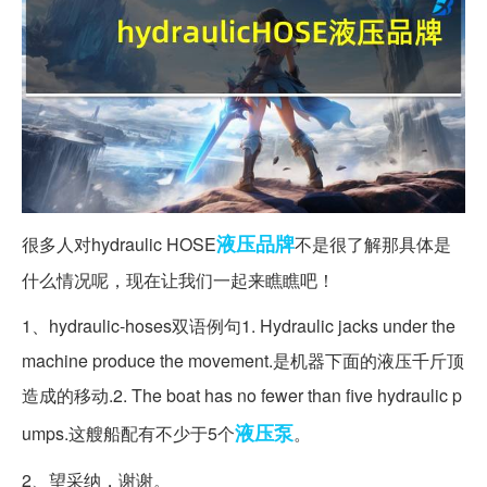
液压
品牌
很多人对hydraulic HOSE
不是很了解那具体是
什么情况呢，现在让我们一起来瞧瞧吧！
1、hydraulic-hoses双语例句1. Hydraulic jacks under the
machine produce the movement.是机器下面的液压千斤顶
造成的移动.2. The boat has no fewer than five hydraulic p
液压泵
umps.这艘船配有不少于5个
。
2、望采纳，谢谢。