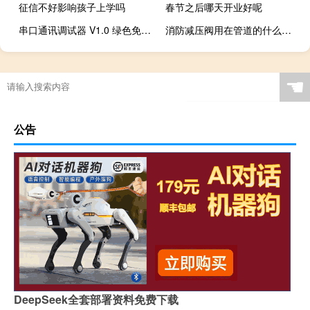
征信不好影响孩子上学吗
春节之后哪天开业好呢
串口通讯调试器 V1.0 绿色免费版（串口通讯调试器 V1.0 绿色免费版功能简介）
消防减压阀用在管道的什么位置
☚
公告
DeepSeek全套部署资料免费下载