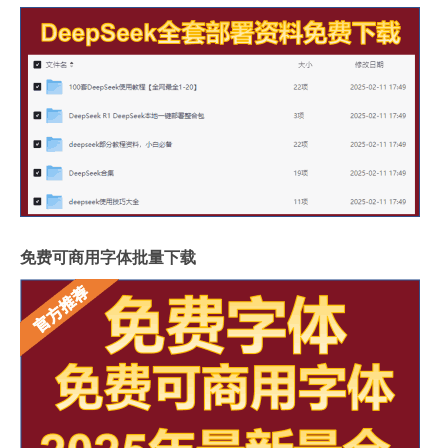
免费可商用字体批量下载