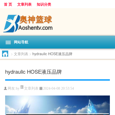
首 页
文章列表
知识分类
网站导航
>
文章列表
>
hydraulic HOSE液压品牌
hydraulic HOSE液压品牌
文章列表
网友:
hy
2024-04-08 20:53:54