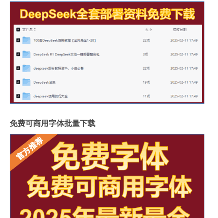
免费可商用字体批量下载