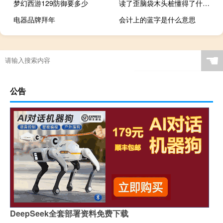
梦幻西游129防御要多少
读了歪脑袋木头桩懂得了什么道理
电器品牌拜年
会计上的蓝字是什么意思
☚
公告
DeepSeek全套部署资料免费下载