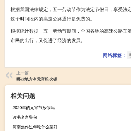
根据我国法律规定，五一劳动节作为法定节假日，享受法定节假
这个时间段内的高速公路通行是免费的。
根据统计数据，五一劳动节期间，全国各地的高速公路车
市民的出行，又促进了经济的发展。
网络标签：
上一篇
哪些地方有元宵吃火锅
相关问题
2020年的元宵节放假吗
读书名言警句
河南焦作过年吃什么菜好