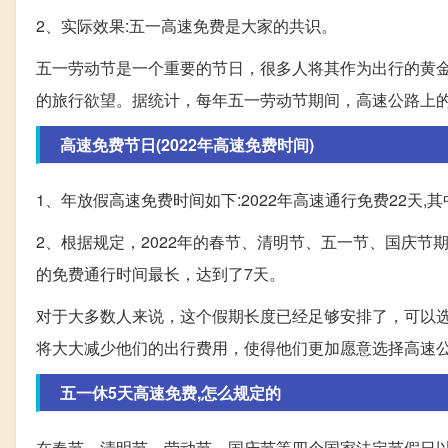
2、实际效果:五一高速免费是大家的共识。
五一劳动节是一个重要的节日，很多人将其作为出行的黄
的旅行欲望。据统计，每年五一劳动节期间，高速公路上
高速免费节日(2022年高速免费时间)
1、年放假高速免费时间如下:2022年高速通行免费22天,其
2、根据规定，2022年的春节、清明节、五一节、国庆节
的免费通行时间最长，达到了7天。
对于大多数人来说，这个假期长度已经足够安排了，可以
将大大减少他们的出行费用，使得他们更加愿意选择高速
五一休5天高速免费,怎么规定的
在春节、清明节、劳动节、国庆节等四个国家法定节假日