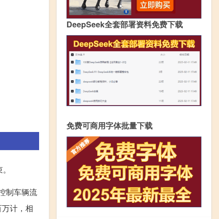
DeepSeek全套部署资料免费下载
免费可商用字体批量下载
束。
控制车辆流
百万计，相