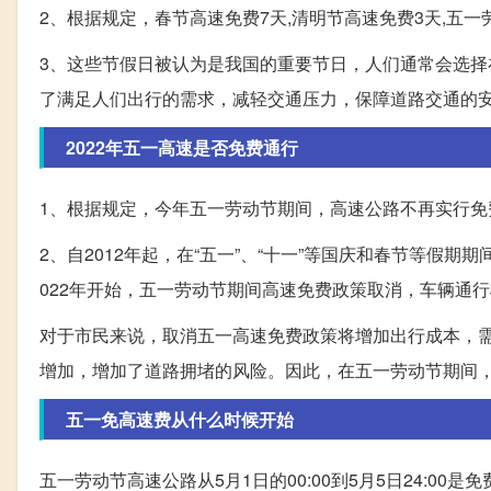
2、根据规定，春节高速免费7天,清明节高速免费3天,五一
3、这些节假日被认为是我国的重要节日，人们通常会选
了满足人们出行的需求，减轻交通压力，保障道路交通的
2022年五一高速是否免费通行
1、根据规定，今年五一劳动节期间，高速公路不再实行免
2、自2012年起，在“五一”、“十一”等国庆和春节等假
022年开始，五一劳动节期间高速免费政策取消，车辆通
对于市民来说，取消五一高速免费政策将增加出行成本，
增加，增加了道路拥堵的风险。因此，在五一劳动节期间
五一免高速费从什么时候开始
五一劳动节高速公路从5月1日的00:00到5月5日24:00是