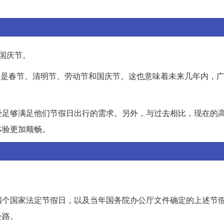
国庆节。
依然是春节、清明节、劳动节和国庆节。这也意味着未来几年内，
经足够满足他们节假日出行的需求。另外，与过去相比，现在的
体验更加顺畅。
四个国家法定节假日，以及当年国务院办公厅文件确定的上述节
公路。