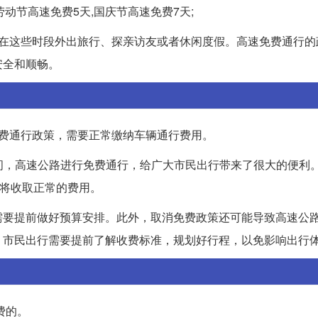
劳动节高速免费5天,国庆节高速免费7天;
择在这些时段外出旅行、探亲访友或者休闲度假。高速免费通行的
安全和顺畅。
费通行政策，需要正常缴纳车辆通行费用。
期期间，高速公路进行免费通行，给广大市民出行带来了很大的便利
行将收取正常的费用。
需要提前做好预算安排。此外，取消免费政策还可能导致高速公
，市民出行需要提前了解收费标准，规划好行程，以免影响出行
免费的。