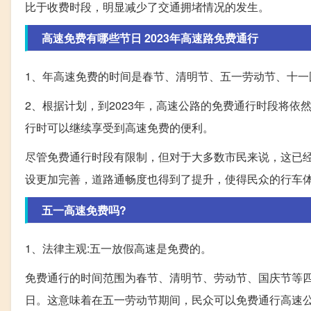
比于收费时段，明显减少了交通拥堵情况的发生。
高速免费有哪些节日 2023年高速路免费通行
1、年高速免费的时间是春节、清明节、五一劳动节、十一
2、根据计划，到2023年，高速公路的免费通行时段将
行时可以继续享受到高速免费的便利。
尽管免费通行时段有限制，但对于大多数市民来说，这已
设更加完善，道路通畅度也得到了提升，使得民众的行车
五一高速免费吗?
1、法律主观:五一放假高速是免费的。
免费通行的时间范围为春节、清明节、劳动节、国庆节等
日。这意味着在五一劳动节期间，民众可以免费通行高速