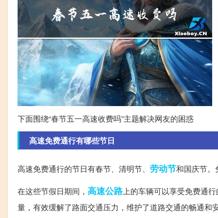
下面围绕“春节五一高速收费吗”主题解决网友的困惑
高速免费通行有哪些节日
劳动节
高速免费通行的节日有春节、清明节、
和国庆节。
高速公路
在这些节假日期间，
上的车辆可以享受免费通行
量，有效缓解了路面交通压力，维护了道路交通的畅通和