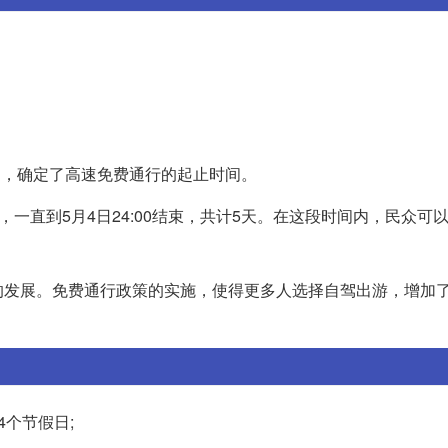
定，确定了高速免费通行的起止时间。
始，一直到5月4日24:00结束，共计5天。在这段时间内，民众可
的发展。免费通行政策的实施，使得更多人选择自驾出游，增加
个节假日;