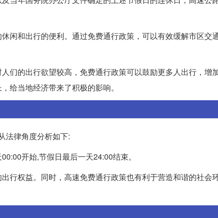
的休闲和出行的便利。通过免费通行政策，可以有效缓解市区交
时人们的出行欲望较高，免费通行政策可以鼓励更多人出行，增
长，给当地经济带来了积极的影响。
从法律角度分析如下:
00开始,节假日最后一天24:00结束。
的出行权益。同时，高速免费通行政策也有利于营造和谐的社会