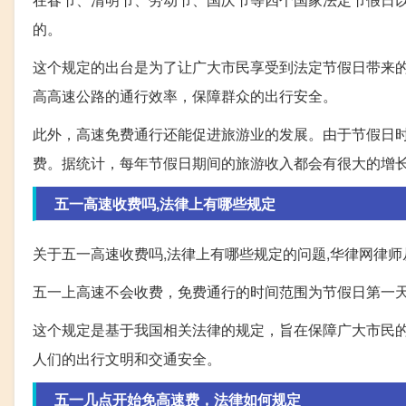
的。
这个规定的出台是为了让广大市民享受到法定节假日带来
高高速公路的通行效率，保障群众的出行安全。
此外，高速免费通行还能促进旅游业的发展。由于节假日
费。据统计，每年节假日期间的旅游收入都会有很大的增
五一高速收费吗,法律上有哪些规定
关于五一高速收费吗,法律上有哪些规定的问题,华律网律师
五一上高速不会收费，免费通行的时间范围为节假日第一天00:
这个规定是基于我国相关法律的规定，旨在保障广大市民
人们的出行文明和交通安全。
五一几点开始免高速费，法律如何规定