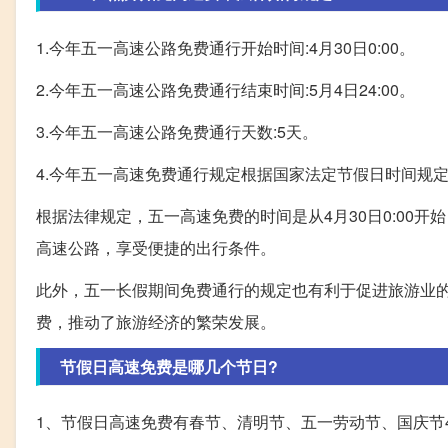
1.今年五一高速公路免费通行开始时间:4月30日0:00。
2.今年五一高速公路免费通行结束时间:5月4日24:00。
3.今年五一高速公路免费通行天数:5天。
4.今年五一高速免费通行规定根据国家法定节假日时间规
根据法律规定，五一高速免费的时间是从4月30日0:00开
高速公路，享受便捷的出行条件。
此外，五一长假期间免费通行的规定也有利于促进旅游业
费，推动了旅游经济的繁荣发展。
节假日高速免费是哪几个节日?
1、节假日高速免费有春节、清明节、五一劳动节、国庆节4