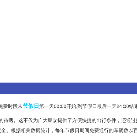
节假日
免费时段从
第一天00∶00开始,到节假日最后一天24∶00结
的待遇。这不仅为广大民众提供了方便快捷的出行条件，还通过
安全。根据相关数据统计，每年节假日期间免费通行的车辆数以