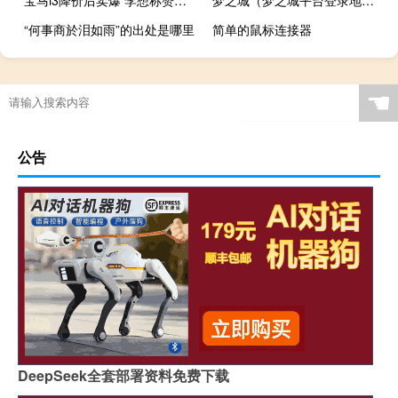
“何事商於泪如雨”的出处是哪里
简单的鼠标连接器
☚
公告
DeepSeek全套部署资料免费下载