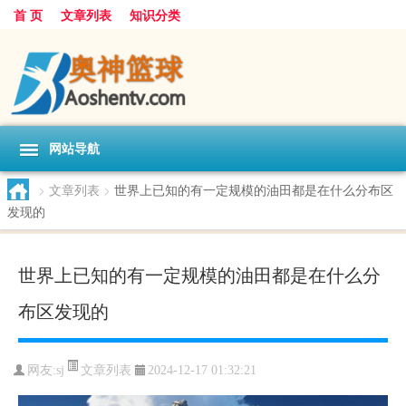
首 页
文章列表
知识分类
网站导航
>
文章列表
>
世界上已知的有一定规模的油田都是在什么分布区
发现的
世界上已知的有一定规模的油田都是在什么分
布区发现的
文章列表
网友:
sj
2024-12-17 01:32:21