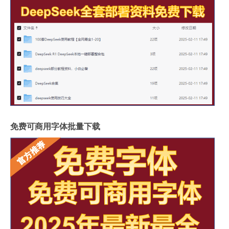
免费可商用字体批量下载