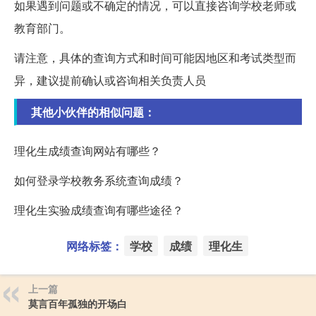
如果遇到问题或不确定的情况，可以直接咨询学校老师或
教育部门。
请注意，具体的查询方式和时间可能因地区和考试类型而
异，建议提前确认或咨询相关负责人员
其他小伙伴的相似问题：
理化生成绩查询网站有哪些？
如何登录学校教务系统查询成绩？
理化生实验成绩查询有哪些途径？
网络标签：
学校
成绩
理化生
上一篇
莫言百年孤独的开场白