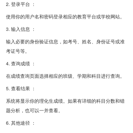
2. 登录平台 ：
使用你的用户名和密码登录相应的教育平台或学校网站。
3. 输入信息 ：
输入必要的身份验证信息，如考号、姓名、身份证号或准
考证号等。
4. 查询成绩 ：
在成绩查询页面选择相应的班级、学期和科目进行查询。
5. 查看结果 ：
系统将显示你的理化生成绩。如果有详细的科目分数和错
题分析，也可以一并查看。
6. 其他途径 ：