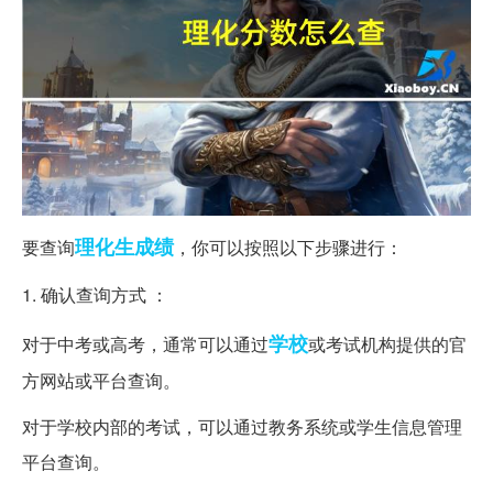
理化生
成绩
要查询
，你可以按照以下步骤进行：
1. 确认查询方式 ：
学校
对于中考或高考，通常可以通过
或考试机构提供的官
方网站或平台查询。
对于学校内部的考试，可以通过教务系统或学生信息管理
平台查询。