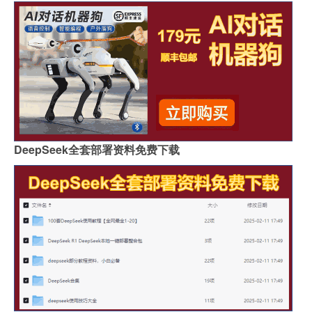
DeepSeek全套部署资料免费下载