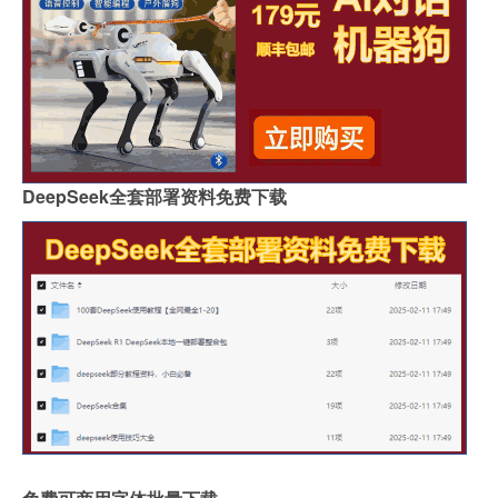
DeepSeek全套部署资料免费下载