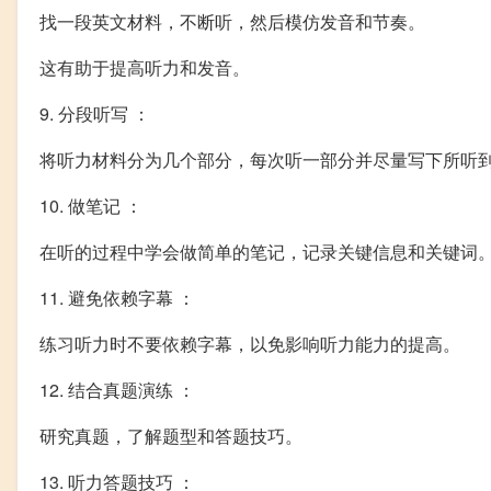
找一段英文材料，不断听，然后模仿发音和节奏。
这有助于提高听力和发音。
9. 分段听写 ：
将听力材料分为几个部分，每次听一部分并尽量写下所听
10. 做笔记 ：
在听的过程中学会做简单的笔记，记录关键信息和关键词
11. 避免依赖字幕 ：
练习听力时不要依赖字幕，以免影响听力能力的提高。
12. 结合真题演练 ：
研究真题，了解题型和答题技巧。
13. 听力答题技巧 ：