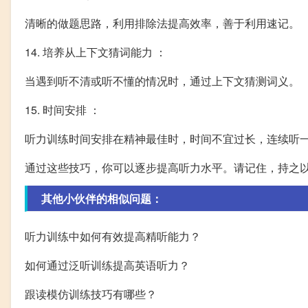
清晰的做题思路，利用排除法提高效率，善于利用速记。
14. 培养从上下文猜词能力 ：
当遇到听不清或听不懂的情况时，通过上下文猜测词义。
15. 时间安排 ：
听力训练时间安排在精神最佳时，时间不宜过长，连续听
通过这些技巧，你可以逐步提高听力水平。请记住，持之
其他小伙伴的相似问题：
听力训练中如何有效提高精听能力？
如何通过泛听训练提高英语听力？
跟读模仿训练技巧有哪些？