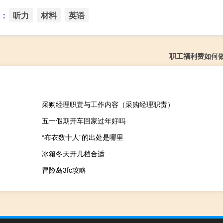
：
听力
材料
英语
职工福利费如何
采购经理职责与工作内容（采购经理职责）
五一假期开车回家过年好吗
“布衣数十人”的出处是哪里
冰箱冬天开几档合适
冒险岛3fc攻略