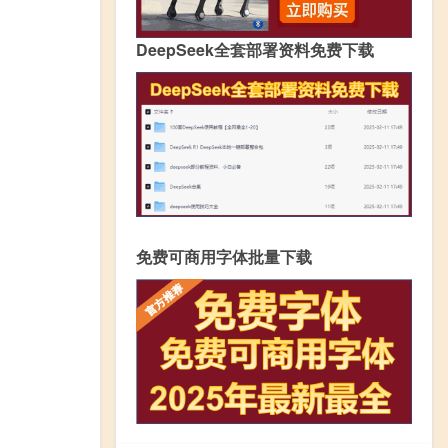
DeepSeek全套部署资料免费下载
免费可商用字体批量下载