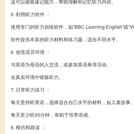
这可以锻炼速记能力，帮助理解和记忆听力内容。
5. 利用听力软件 ：
使用专门的听力训练软件，如“BBC Learning English”或“VOA S
软件提供丰富的听力材料和练习题，适合不同水平。
6. 创造语言环境 ：
与英语为母语的人交流，或参加英语角等活动。
在真实环境中锻炼听力。
7. 日常听力练习 ：
每天坚持听英语，选择适合自己水平的材料，如儿童故事
每天至少听20分钟，有助于培养语感。
8. 模仿和跟读 ：