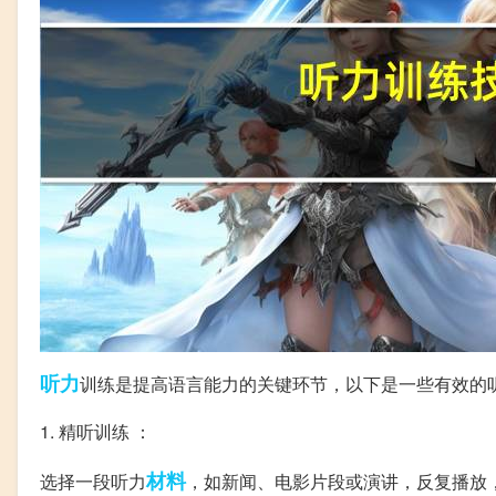
听力
训练是提高语言能力的关键环节，以下是一些有效的
1. 精听训练 ：
材料
选择一段听力
，如新闻、电影片段或演讲，反复播放