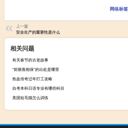
网络标签
上一篇
安全生产的重要性是什么
相关问题
有关春节的古老故事
“前驱善相保”的出处是哪里
热血传奇过年打工攻略
自考本科日语专业有哪些科目
美国短毛猫怎么训练