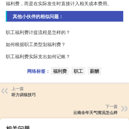
福利费，而是在实际发生时直接计入相关成本费用。
其他小伙伴的相似问题：
职工福利费计提流程是怎样的？
如何根据职工类型划福利费？
职工福利费实际支出如何记账？
网络标签：
福利费
职工
薪酬
上一篇
听力训练技巧
下一篇
云南全年天气情况怎么样
相关问题