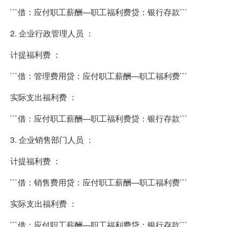
```借：应付职工薪酬—职工福利费贷：银行存款```
2. 企业行政管理人员 ：
计提福利费 ：
```借：管理费用贷：应付职工薪酬—职工福利费```
实际支出福利费 ：
```借：应付职工薪酬—职工福利费贷：银行存款```
3. 企业销售部门人员 ：
计提福利费 ：
```借：销售费用贷：应付职工薪酬—职工福利费```
实际支出福利费 ：
```借：应付职工薪酬—职工福利费贷：银行存款```