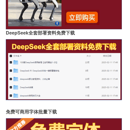
DeepSeek全套部署资料免费下载
免费可商用字体批量下载