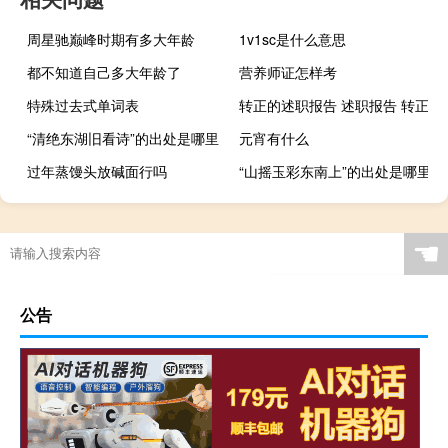
周星驰巅峰时期有多大年龄
1v1sc是什么意思
都不知道自己多大年龄了
营养师证怎样考
特殊过去式单词表
转正的述职报告 述职报告 转正
“清绝东湖旧看诗”的出处是哪里
元宵有什么
过年蒸馒头放碱面行吗
“山摇玉彩东南上”的出处是哪里
☚
公告