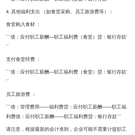
4. 其他福利支出 （如食堂采购、员工旅游费等）：
食堂购入食材 ：
```借：应付职工薪酬—职工福利费（食堂）贷：银行存款`
``
支付食堂经费 ：
```借：应付职工薪酬—职工福利费（食堂）贷：银行存款`
``
员工旅游费 ：
```借：管理费用——福利费贷：应付职工薪酬——职工福
利费借：应付职工薪酬——职工福利费贷：银行存款```
请注意，根据最新的会计准则，企业可能不需要计提职工