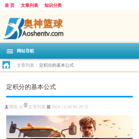
首 页
文章列表
知识分类
网站导航
>
文章列表
>
定积分的基本公式
定积分的基本公式
文章列表
网友:
dj
2024-12-26 06:20:32