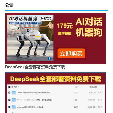
公告
DeepSeek全套部署资料免费下载