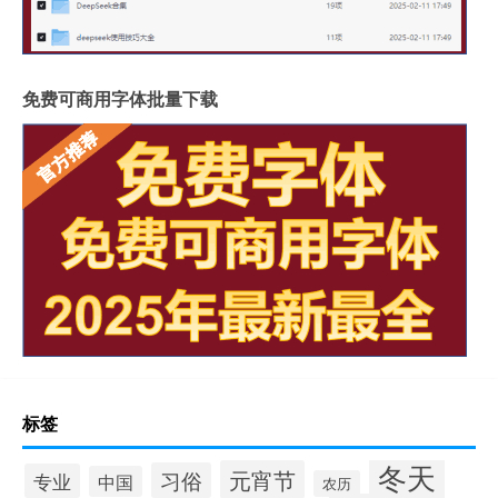
免费可商用字体批量下载
标签
冬天
元宵节
习俗
专业
中国
农历