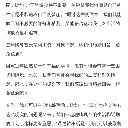
应，比如：“工资多少并不重要，关键是我能够满足自己的
生活需求和追求自己的梦想。”通过这样的回答，我们既能
够回避不必要的评价和猜测，又能够传达出我们对生活的
积极态度和追求。
过年聚餐被长辈问工资，对象情况，该如何巧妙回答，避
免尴尬?
回家过年固然是一件幸福的事情，但有时也会带来一些困
扰和尴尬。比如，长辈们常常会问我们的工资和对象情
况。那么，在这样的场合下，我们应该如何巧妙回答，避
免尴尬呢？
首先，我们可以主动转移话题，比如：“长辈们怎么会关心
这么现实的问题呢？来，我们一起聊聊现在的生活和近期
的计划，这样更有意思。”通过转移话题，我们可以使聚餐