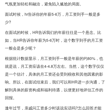
气氛更加轻松和融洽，避免陷入尴尬的局面。
面试时候，hr告诉你的年薪5-6万，月工资到手一般是多
少?
在面试的时候，HR告诉我们的年薪往往是一个悬念。比
如，当HR告诉你年薪为5-6万时，这个数字到手的月工资
一般会是多少呢？
根据统计数据显示，月工资到手一般是年薪的约80%，也
就是说，月工资应该在4-4.8万左右。当然，这个数字仅仅
是一个估计，具体的月工资还会受到税收和其他因素的影
响。所以，在面试结束后，我们可以和HR进一步沟通，了
解到具体的薪资构成和福利待遇，以便更好地评估工作的
回报。
逢年过节，亲戚问工资多少时该说实话吗?怎么回答才能