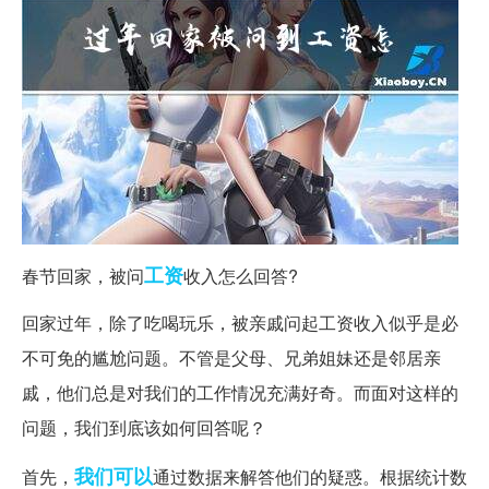
工资
春节回家，被问
收入怎么回答?
回家过年，除了吃喝玩乐，被亲戚问起工资收入似乎是必
不可免的尴尬问题。不管是父母、兄弟姐妹还是邻居亲
戚，他们总是对我们的工作情况充满好奇。而面对这样的
问题，我们到底该如何回答呢？
我们可以
首先，
通过数据来解答他们的疑惑。根据统计数