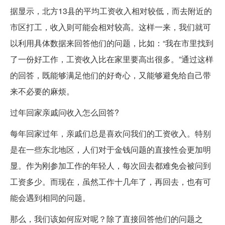
据显示，北方13县的平均工资收入相对较低，而去附近的
市区打工，收入则可能会相对较高。这样一来，我们就可
以利用具体数据来回答他们的问题，比如：“我在市里找到
了一份好工作，工资收入比在家里要高出很多。”通过这样
的回答，既能够满足他们的好奇心，又能够避免给自己带
来不必要的麻烦。
过年回家亲戚问收入怎么回答?
每年回家过年，亲戚们总是喜欢问我们的工资收入。特别
是在一些东北地区，人们对于金钱问题的直接性会更加明
显。作为刚参加工作的年轻人，每次回去都难免会被问到
工资多少。而现在，虽然工作十几年了，再回去，也有可
能会遇到相同的问题。
那么，我们该如何应对呢？除了直接回答他们的问题之