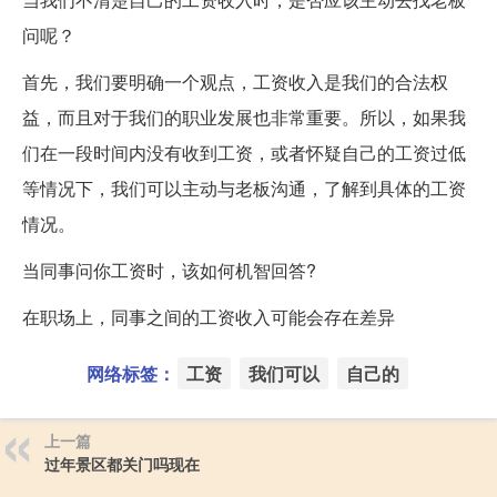
问呢？
首先，我们要明确一个观点，工资收入是我们的合法权
益，而且对于我们的职业发展也非常重要。所以，如果我
们在一段时间内没有收到工资，或者怀疑自己的工资过低
等情况下，我们可以主动与老板沟通，了解到具体的工资
情况。
当同事问你工资时，该如何机智回答?
在职场上，同事之间的工资收入可能会存在差异
网络标签：
工资
我们可以
自己的
上一篇
过年景区都关门吗现在