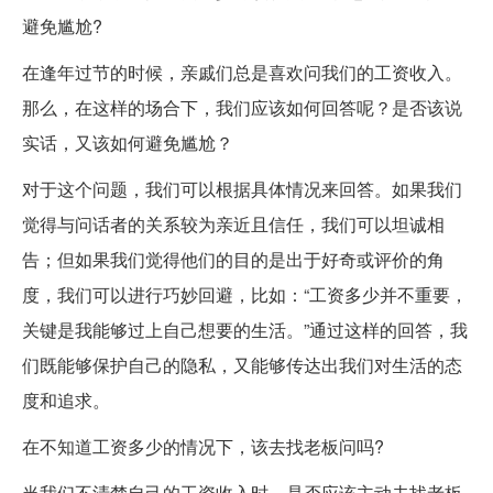
避免尴尬?
在逢年过节的时候，亲戚们总是喜欢问我们的工资收入。
那么，在这样的场合下，我们应该如何回答呢？是否该说
实话，又该如何避免尴尬？
对于这个问题，我们可以根据具体情况来回答。如果我们
觉得与问话者的关系较为亲近且信任，我们可以坦诚相
告；但如果我们觉得他们的目的是出于好奇或评价的角
度，我们可以进行巧妙回避，比如：“工资多少并不重要，
关键是我能够过上自己想要的生活。”通过这样的回答，我
们既能够保护自己的隐私，又能够传达出我们对生活的态
度和追求。
在不知道工资多少的情况下，该去找老板问吗?
当我们不清楚自己的工资收入时，是否应该主动去找老板