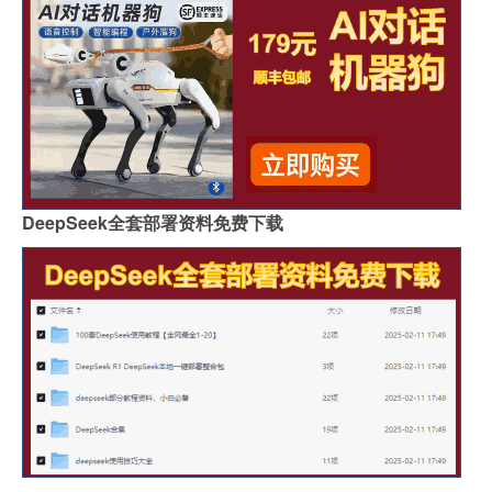
DeepSeek全套部署资料免费下载