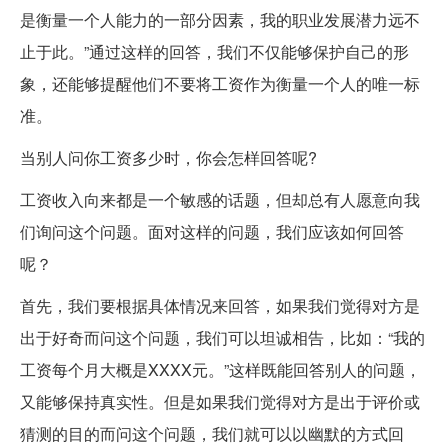
是衡量一个人能力的一部分因素，我的职业发展潜力远不
止于此。”通过这样的回答，我们不仅能够保护自己的形
象，还能够提醒他们不要将工资作为衡量一个人的唯一标
准。
当别人问你工资多少时，你会怎样回答呢?
工资收入向来都是一个敏感的话题，但却总有人愿意向我
们询问这个问题。面对这样的问题，我们应该如何回答
呢？
首先，我们要根据具体情况来回答，如果我们觉得对方是
出于好奇而问这个问题，我们可以坦诚相告，比如：“我的
工资每个月大概是XXXX元。”这样既能回答别人的问题，
又能够保持真实性。但是如果我们觉得对方是出于评价或
猜测的目的而问这个问题，我们就可以以幽默的方式回