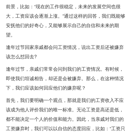
前景，比如：“现在的工作很稳定，未来的发展空间也很
大，工资应该会逐渐上涨。”通过这样的回答，我们既能够
安抚他们的好奇心，又能够展示自己的自信和未来的期
望。
逢年过节回家亲戚都会问工资情况，说出工资后还被嫌弃
该怎么怼回去?
逢年过节，亲戚们常常会问到我们的工资情况。有时候，
即使我们坦诚相告，却还是会被嫌弃。那么，在这种情况
下，我们应该如何回应他们的嫌弃呢？
首先，我们要明确一个观点，那就是我们的工资收入不应
该成为他人评价我们的唯一标准。无论工资是高还是低，
都不能决定一个人的价值和能力。因此，当亲戚对我们的
工资嫌弃时，我们可以以自信的态度回应，比如：“工资只