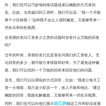
外，我们也可以巧妙地转移话题或者以幽默的方式来回
应。比如，当亲戚问到工资时，我们可以说：“我一个月能
挣个小目标呢！”这样既不会让人感到尴尬，又能够带来一
些欢乐和轻松氛围。
在亲朋好友问工资多少之类的话题时你有什么万能的回复
吗?
过年的时候，亲朋好友们总是喜欢问我们的工资收入。无
论回答的多少，都可能引来猜疑和好奇。为了避免这种尴
尬，我们可以找到一个万能的回答来回应他们的问题。
首先，我们可以以调侃的方式回答，比如：“我老公每月工
资一大堆呢，我只是小职员一个，收入不敢和他比。”通过
幽默的回答，既能化解尴尬，又能够带来一些欢乐氛围。
自己的
同时，我们也可以向他们展示
稳定工作和职业发展