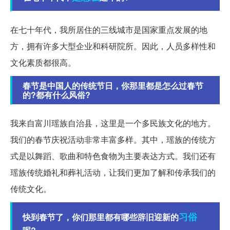
在七十年代，我所居住的三线城市是国家重点发展的地
方，拥有许多大型企业和科研院所。因此，人员多样性和
文化素质都很高。
春节是中国人的传统节日，你那里都是怎么过春节
的?都有什么风俗?
我来自富川瑶族自治县，这里是一个多民族文化的地方。
我们的春节庆祝活动非常丰富多样。其中，瑶族的传统方
式是以舞蹈、歌曲和特色食物为主要表达方式。我们还有
瑶族传统婚礼和葬礼活动，让我们更加了解和传承我们的
传统文化。
习俗
快到春节了，你们那里都有哪些辞旧迎新的