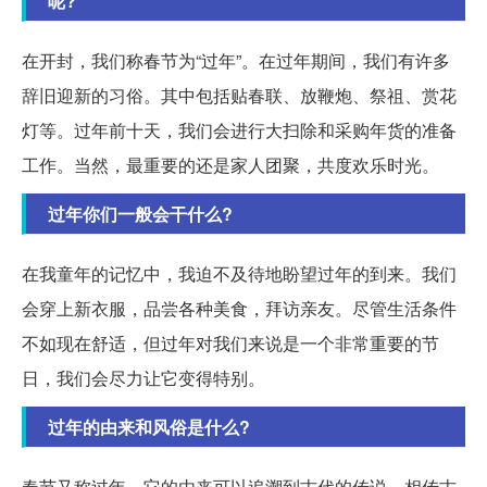
呢?
在开封，我们称春节为“过年”。在过年期间，我们有许多
辞旧迎新的习俗。其中包括贴春联、放鞭炮、祭祖、赏花
灯等。过年前十天，我们会进行大扫除和采购年货的准备
工作。当然，最重要的还是家人团聚，共度欢乐时光。
过年你们一般会干什么?
在我童年的记忆中，我迫不及待地盼望过年的到来。我们
会穿上新衣服，品尝各种美食，拜访亲友。尽管生活条件
不如现在舒适，但过年对我们来说是一个非常重要的节
日，我们会尽力让它变得特别。
过年的由来和风俗是什么?
春节又称过年，它的由来可以追溯到古代的传说。相传古