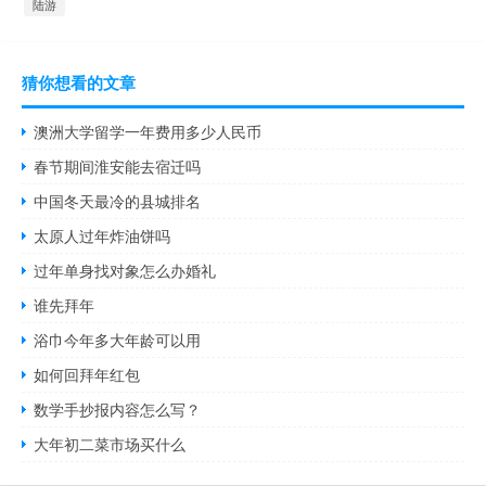
陆游
猜你想看的文章
澳洲大学留学一年费用多少人民币
春节期间淮安能去宿迁吗
中国冬天最冷的县城排名
太原人过年炸油饼吗
过年单身找对象怎么办婚礼
谁先拜年
浴巾今年多大年龄可以用
如何回拜年红包
数学手抄报内容怎么写？
大年初二菜市场买什么