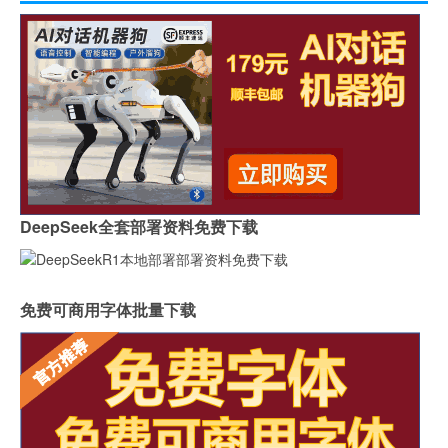
DeepSeek全套部署资料免费下载
免费可商用字体批量下载