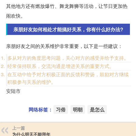
其他地方还有燃放爆竹、舞龙舞狮等活动，让节日更加热
闹欢快。
亲朋好友如何相处才能搞好关系，你有什么好办法?
亲朋好友之间的关系维护非常重要，以下是一些建议：
多从对方的角度思考问题，关心对方的感受并给予支持。
经常保持联系，交流沟通是增进关系的重要方式。
在互动中给予对方积极正面的反馈和赞扬，鼓励对方继续
积极参与关系的维护。
安陆市
网络标签：
习俗
明朝
是怎么
上一篇
为什么明天不能拜年