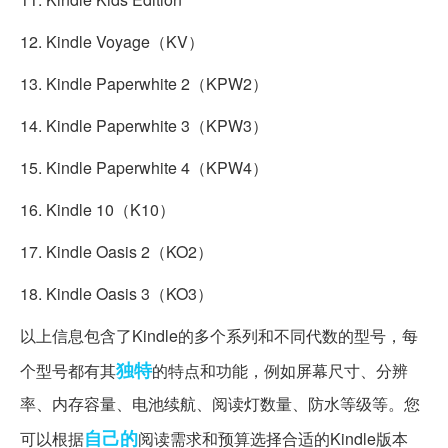
12. Kindle Voyage（KV）
13. Kindle Paperwhite 2（KPW2）
14. Kindle Paperwhite 3（KPW3）
15. Kindle Paperwhite 4（KPW4）
16. Kindle 10（K10）
17. Kindle Oasis 2（KO2）
18. Kindle Oasis 3（KO3）
以上信息包含了Kindle的多个系列和不同代数的型号，每
独特
个型号都有其
的特点和功能，例如屏幕尺寸、分辨
率、内存容量、电池续航、阅读灯数量、防水等级等。您
自己的
可以根据
阅读需求和预算选择合适的Kindle版本