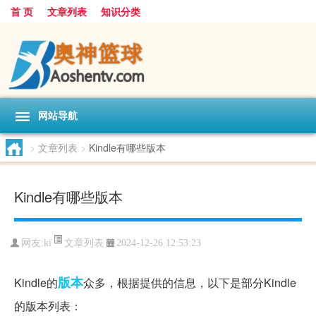
首 页
文章列表
知识分类
网站导航
>
文章列表
>
Kindle有哪些版本
Kindle有哪些版本
文章列表
网友:
ki
2024-12-26 12:53:23
版本
Kindle的
众多，根据提供的信息，以下是部分Kindle
的版本列表：