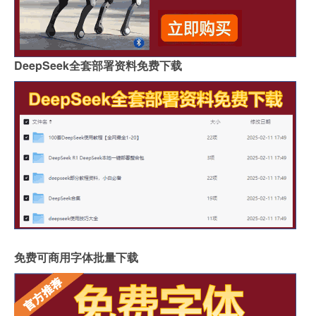
DeepSeek全套部署资料免费下载
免费可商用字体批量下载