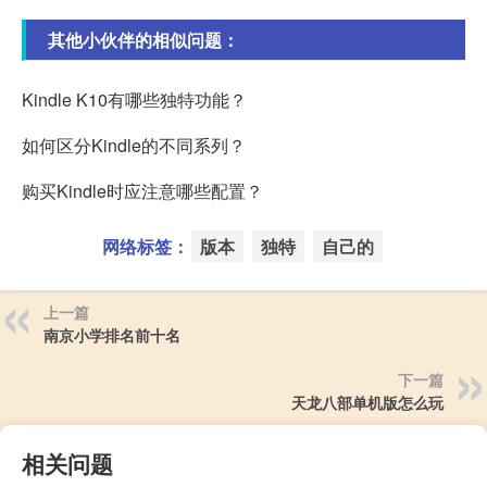
其他小伙伴的相似问题：
Kindle K10有哪些独特功能？
如何区分Kindle的不同系列？
购买Kindle时应注意哪些配置？
网络标签：
版本
独特
自己的
上一篇
南京小学排名前十名
下一篇
天龙八部单机版怎么玩
相关问题