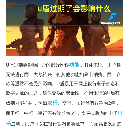
功能
U盾过期会影响用户的部分网银
，具体来说，用户将
无法进行网上大额转账，但其他功能如刷卡消费、网上存
款等通常不会受到影响。U盾是用于网上银行电子签名和
数字认证的工具，确保交易的安全性。不同银行的U盾有
农行
效期可能不同，例如
、交行、招行等有效期为2年，
证
而工行、中行、建行等有效期为5年。如果U盾内的电子
书
过期，用户可以在银行官网更新证书，而无需更换新的