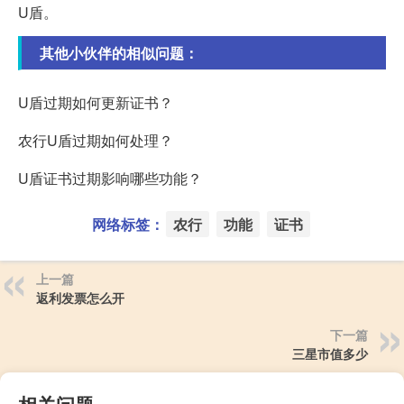
U盾。
其他小伙伴的相似问题：
U盾过期如何更新证书？
农行U盾过期如何处理？
U盾证书过期影响哪些功能？
网络标签：
农行
功能
证书
上一篇
返利发票怎么开
下一篇
三星市值多少
相关问题