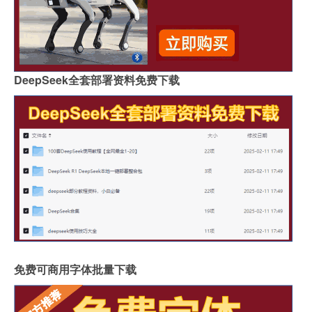
DeepSeek全套部署资料免费下载
免费可商用字体批量下载