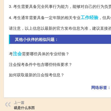
3. 考生需要具备完全民事行为能力，能够对自己的行为负
工作经验
4. 考生通常需要具备一定年限的相关专业
，但具
请注意，以上信息以最新的官方发布信息为准，建议直接
其他小伙伴的相似问题：
注会
考
需要哪些具体的专业经验？
注会报考条件中包含哪些特殊要求？
如何获取最新的注会报考信息？
网络标签：
上一篇
砚是什么东西