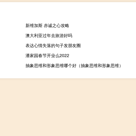
新维加斯 赤诚之心攻略
澳大利亚过年去旅游好吗
表达心情失落的句子发朋友圈
潘家园春节开业么2022
抽象思维和形象思维哪个好（抽象思维和形象思维）