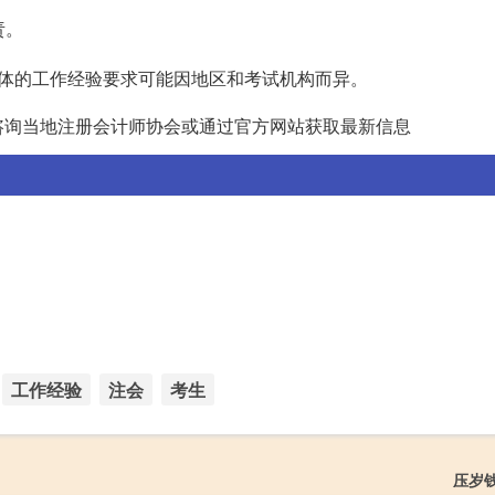
责。
体的工作经验要求可能因地区和考试机构而异。
咨询当地注册会计师协会或通过官方网站获取最新信息
工作经验
注会
考生
压岁