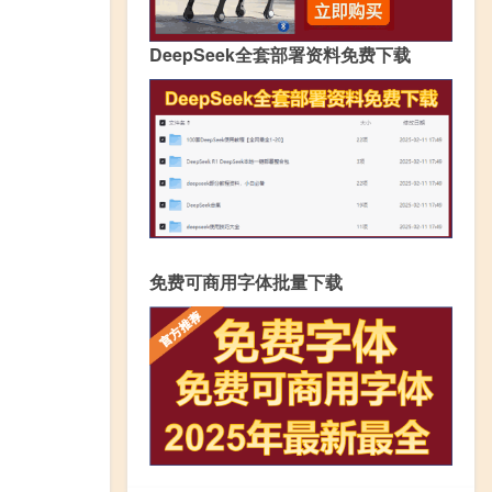
DeepSeek全套部署资料免费下载
免费可商用字体批量下载