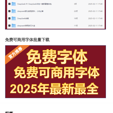
免费可商用字体批量下载