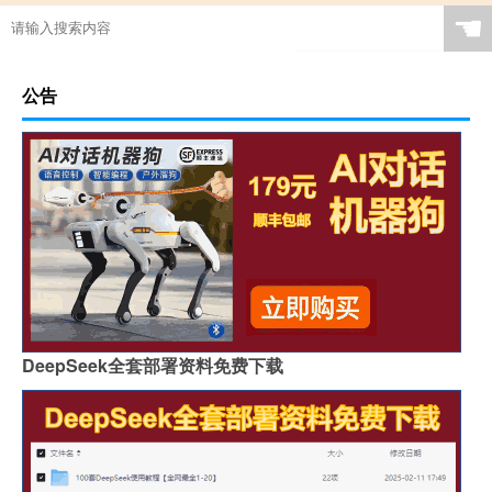
☚
公告
DeepSeek全套部署资料免费下载