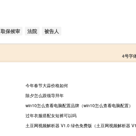
取保候审
法院
被告人
4号字
今年春节大蒜价格如何
除夕怎么跟领导拜年
win10怎么查看电脑配置品牌（win10怎么查看电脑配置）
过年衣服搭配女短裤可以吗