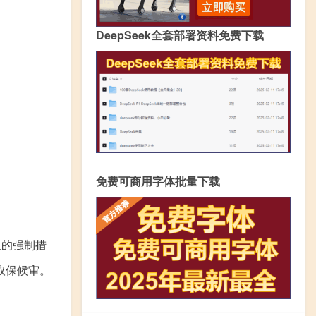
DeepSeek全套部署资料免费下载
免费可商用字体批量下载
取的强制措
取保候审。