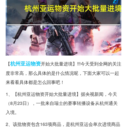
杭州
亚运
物资
【
开始大批量进境】!!!今天受到全网的关注
度非常高，那么具体的是什么情况呢，下面大家可以一起
来看看具体都是怎么回事吧！
1、【杭州亚运物资开始大批量进境】据央视新闻，今天
（8月23日），一批来自瑞士的赛事转播设备从杭州通关
入境。
2、该批物资包含163项商品，是杭州亚运会单次进境商品