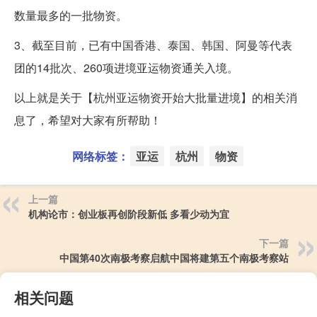
数量最多的一批物资。
3、截至目前，已有中国香港、泰国、韩国、阿曼等代表
团的14批次、260项进境亚运物资通关入境。
以上就是关于【杭州亚运物资开始大批量进境】的相关消
息了，希望对大家有所帮助！
网络标签：
亚运
杭州
物资
上一篇
机构论市：创业板再创阶段新低 多看少动为宜
下一篇
中国第40次南极考察启航中国将建第五个南极考察站
相关问题