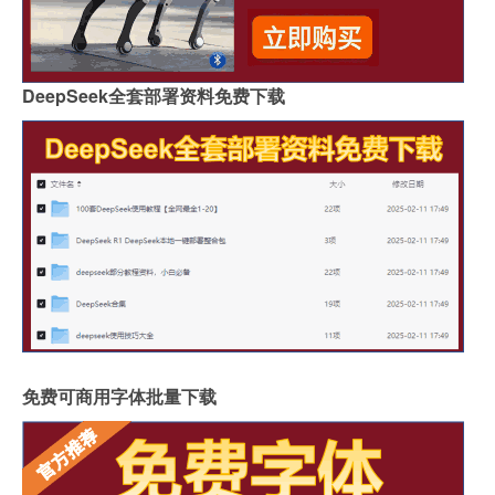
DeepSeek全套部署资料免费下载
免费可商用字体批量下载